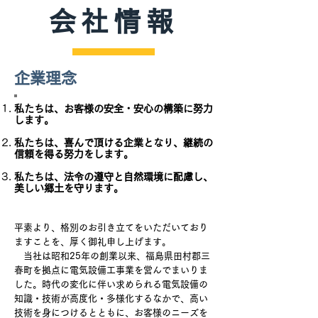
会社情報
​企業理念​
私たちは、お客様の安全・安心の構築に努力
します。​​
私たちは、喜んで頂ける企業となり、継続の
信頼を得る努力をします。
私たちは、法令の遵守と自然環境に配慮し、
美しい郷土を守ります。
平素より、格別のお引き立てをいただいており
ますことを、厚く御礼申し上げます。
当社は昭和25年の創業以来、福島県田村郡三
春町を拠点に電気設備工事業を営んでまいりま
した。時代の変化に伴い求められる電気設備の
知識・技術が高度化・多様化するなかで、高い
技術を身につけるとともに、お客様のニーズを