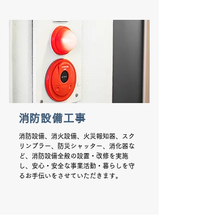
​消防設備工事
消防設備、消火設備、火災報知器、スク
リンプラー、防災シャッター、消化器な
ど、消防設備全般の設置・改修を実施
し、安心・安全な事業活動・暮らしを守
るお手伝いをさせていただきます。