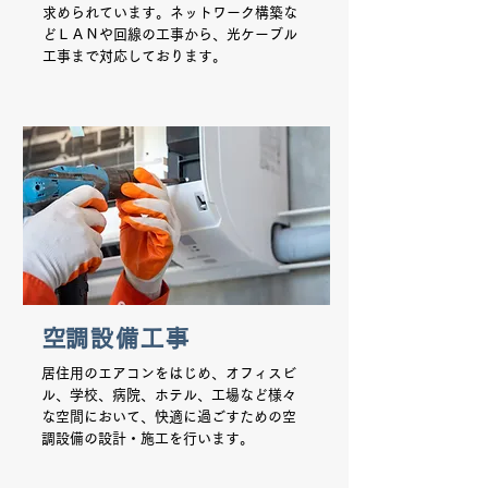
求められています。ネットワーク構築な
どＬＡＮや回線の工事から、光ケーブル
工事まで対応しております。
​空調設備工事
居住用のエアコンをはじめ、オフィスビ
ル、学校、病院、ホテル、工場など様々
な空間において、快適に過ごすための空
調設備の設計・施工を行います。