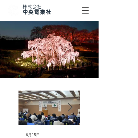
株式会社
​中央電業社
6月15日
6月2日