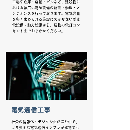
工場や倉庫・店舗・ビルなど、建設物に
おける幅広い電気設備の新設・修理・メ
ンテナンスを行っております。電気容量
を多く求められる施設に欠かせない受変
電設備・動力設備から、建物の電灯コン
セントまでおまかせください。
​電気通信工事
社会の情報化・デジタル化が進む中で、
より強固な電気通信インフラが建物でも