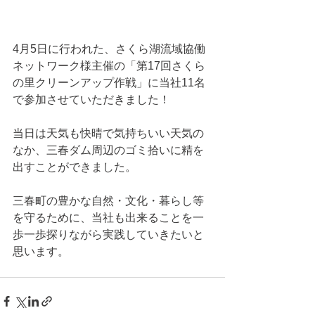
4月5日に行われた、さくら湖流域協働
ネットワーク様主催の「第17回さくら
の里クリーンアップ作戦」に当社11名
で参加させていただきました！
当日は天気も快晴で気持ちいい天気の
なか、三春ダム周辺のゴミ拾いに精を
出すことができました。
三春町の豊かな自然・文化・暮らし等
を守るために、当社も出来ることを一
歩一歩探りながら実践していきたいと
思います。