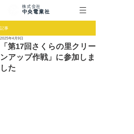
株式会社
​中央電業社
記事
2025年4月9日
「第17回さくらの里クリー
ンアップ作戦」に参加しま
した