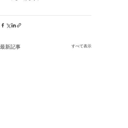
すべて表示
最新記事