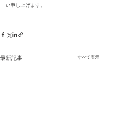
い申し上げます。
すべて表示
最新記事