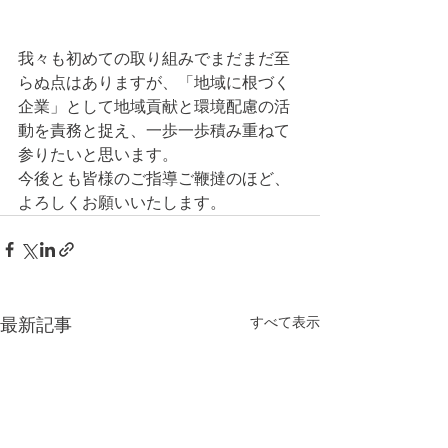
我々も初めての取り組みでまだまだ至
らぬ点はありますが、「地域に根づく
企業」として地域貢献と環境配慮の活
動を責務と捉え、一歩一歩積み重ねて
参りたいと思います。
今後とも皆様のご指導ご鞭撻のほど、
よろしくお願いいたします。
すべて表示
最新記事