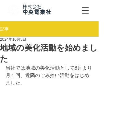
株式会社
​中央電業社
記事
2024年10月5日
地域の美化活動を始めまし
た
当社では地域の美化活動として8月より
月１回、近隣のごみ拾い活動をはじめ
ました。